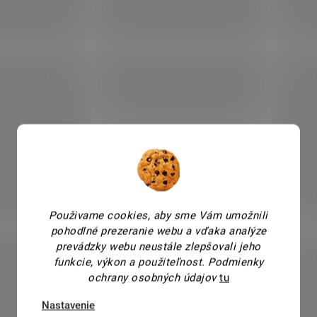
Použivame cookies, aby sme Vám umožnili
pohodlné prezeranie webu a vďaka analýze
prevádzky webu neustále zlepšovali jeho
funkcie, výkon a použiteľnost.
Podmienky
ochrany osobných údajov
tu
Nastavenie