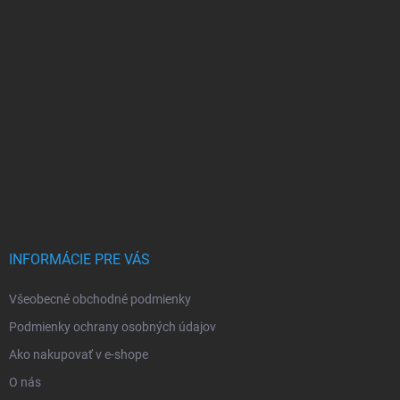
INFORMÁCIE PRE VÁS
Všeobecné obchodné podmienky
Podmienky ochrany osobných údajov
Ako nakupovať v e-shope
O nás