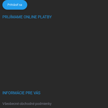
Prihlásiť sa
PRIJÍMAME ONLINE PLATBY
INFORMÁCIE PRE VÁS
Všeobecné obchodné podmienky