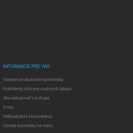
INFORMÁCIE PRE VÁS
Všeobecné obchodné podmienky
Podmienky ochrany osobných údajov
Ako nakupovať v e-shope
O nás
Veľkoobchod s kozmetikou
Výroba kozmetiky na mieru