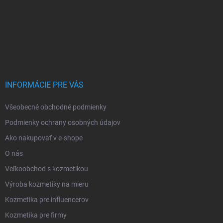
INFORMÁCIE PRE VÁS
Všeobecné obchodné podmienky
Podmienky ochrany osobných údajov
Ako nakupovať v e-shope
O nás
Veľkoobchod s kozmetikou
Výroba kozmetiky na mieru
Kozmetika pre influencerov
Kozmetika pre firmy