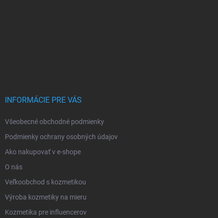
INFORMÁCIE PRE VÁS
Všeobecné obchodné podmienky
Podmienky ochrany osobných údajov
Ako nakupovať v e-shope
O nás
Veľkoobchod s kozmetikou
Výroba kozmetiky na mieru
Kozmetika pre influencerov