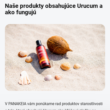
Naše produkty obsahujúce Urucum a
ako fungujú
V PANAKEIA vám ponúkame rad produktov starostlivosti