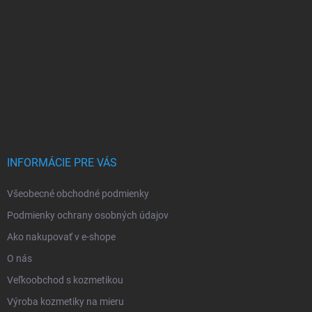
INFORMÁCIE PRE VÁS
Všeobecné obchodné podmienky
Podmienky ochrany osobných údajov
Ako nakupovať v e-shope
O nás
Veľkoobchod s kozmetikou
Výroba kozmetiky na mieru