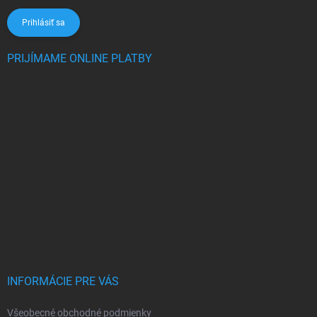
Prihlásiť sa
PRIJÍMAME ONLINE PLATBY
INFORMÁCIE PRE VÁS
Všeobecné obchodné podmienky