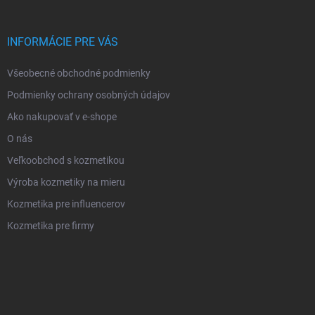
INFORMÁCIE PRE VÁS
Všeobecné obchodné podmienky
Podmienky ochrany osobných údajov
Ako nakupovať v e-shope
O nás
Veľkoobchod s kozmetikou
Výroba kozmetiky na mieru
Kozmetika pre influencerov
Kozmetika pre firmy