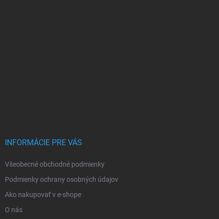
INFORMÁCIE PRE VÁS
Všeobecné obchodné podmienky
Podmienky ochrany osobných údajov
Ako nakupovať v e-shope
O nás