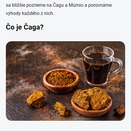
sa bližšie pozrieme na Čagu a Múmio a porovnáme
výhody každého z nich.
Čo je Čaga?