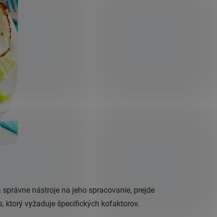
správne nástroje na jeho spracovanie, prejde
 ktorý vyžaduje špecifických kofaktorov.