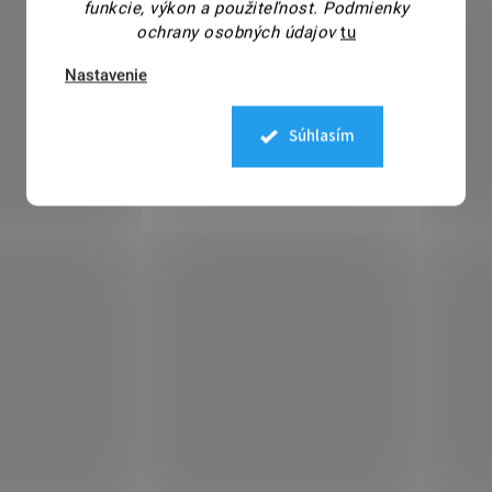
funkcie, výkon a použiteľnost.
Podmienky
ochrany osobných údajov
tu
Nastavenie
Súhlasím